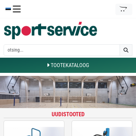
TOOTEKATALOOG
UUDISTOOTED